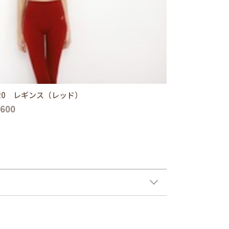
P20 レギンス（レッド）
,600