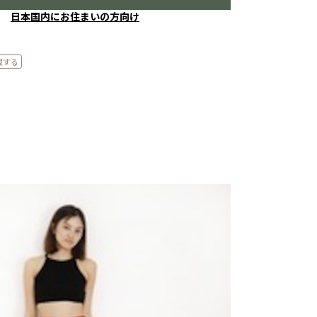
日本国内にお住まいの方向け
報する