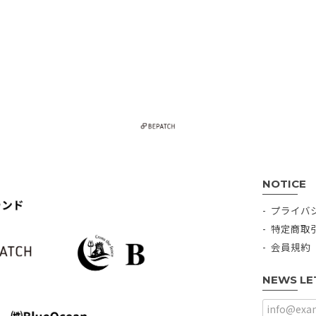
NOTICE
プライバ
特定商取
会員規約
NEWS LE