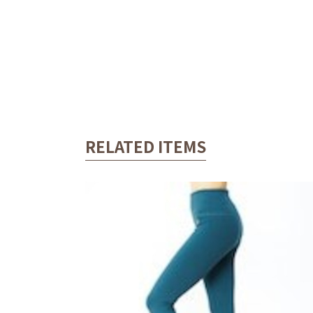
RELATED ITEMS