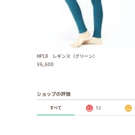
HP18 レギンス（グリーン）
¥6,600
ショップの評価
すべて
52