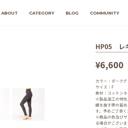
ABOUT
CATEGORY
BLOG
COMMUNITY
HP05 レ
¥6,600
カラー：ダークグ
サイズ：F
素材：コットン９
※製品加工の特性
繍を施す際の留め
す。予めご了承く
※商品の色及びサ
る場合がございま