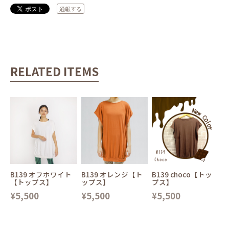
通報する
RELATED ITEMS
B139 オフホワイト
B139 オレンジ【ト
B139 choco【トッ
【トップス】
ップス】
プス】
¥5,500
¥5,500
¥5,500