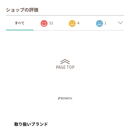
ショップの評価
すべて
52
4
1
PAGE TOP