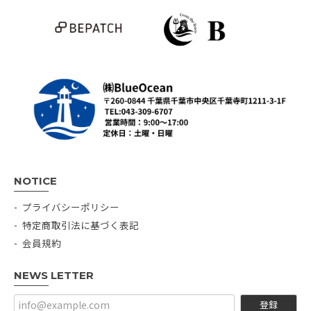
NOTICE
プライバシーポリシー
特定商取引法に基づく表記
会員規約
NEWS LETTER
登録