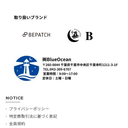
NOTICE
プライバシーポリシー
特定商取引法に基づく表記
会員規約