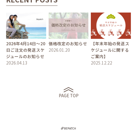
2026年4月14日〜20
価格改定のお知らせ
【年末年始の発送ス
日ご注文の発送スケ
2026.01.20
ケジュールに関する
ジュールのお知らせ
ご案内】
2026.04.13
2025.12.22
PAGE TOP