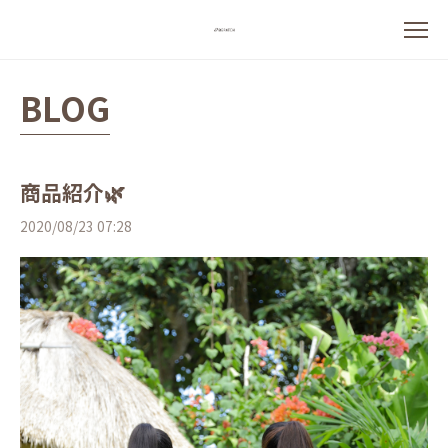
BLOG
商品紹介🌿
2020/08/23 07:28