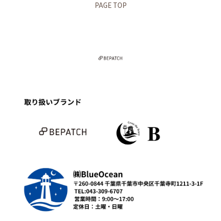
PAGE TOP