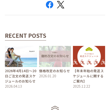
RECENT POSTS
2026年4月14日〜20
価格改定のお知らせ
【年末年始の発送ス
日ご注文の発送スケ
2026.01.20
ケジュールに関する
ジュールのお知らせ
ご案内】
2026.04.13
2025.12.22