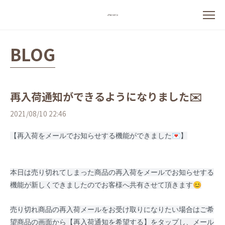
BLOG
再入荷通知ができるようになりました✉️
2021/08/10 22:46
【再入荷をメールでお知らせする機能ができました💌】
本日は売り切れてしまった商品の再入荷をメールでお知らせする
機能が新しくできましたのでお客様へ共有させて頂きます😊
売り切れ商品の再入荷メールをお受け取りになりたい場合はご希
望商品の画面から【再入荷通知を希望する】をタップし、メール