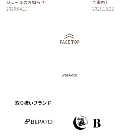
ジュールのお知らせ
ご案内】
2026.04.13
2025.12.22
PAGE TOP