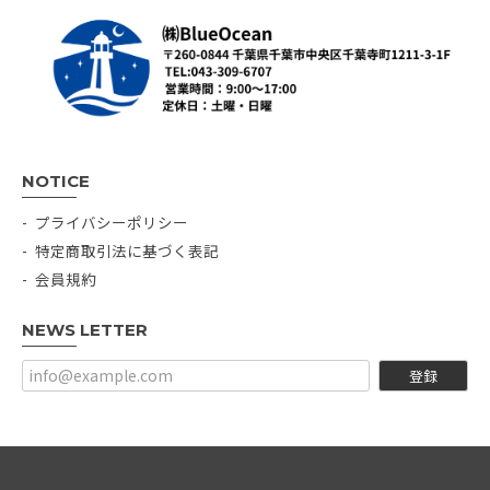
NOTICE
プライバシーポリシー
特定商取引法に基づく表記
会員規約
NEWS LETTER
登録