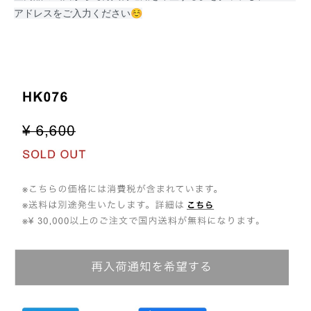
アドレスをご入力ください☺️