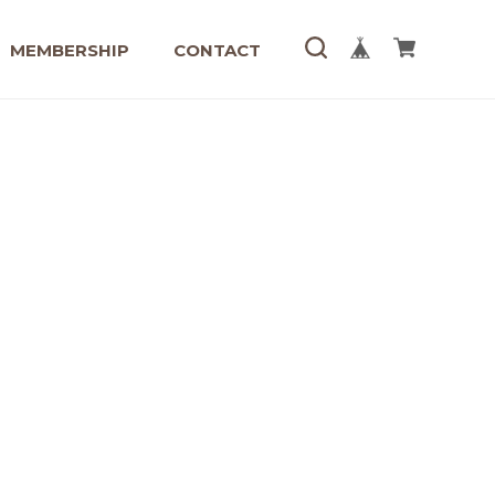
MEMBERSHIP
CONTACT