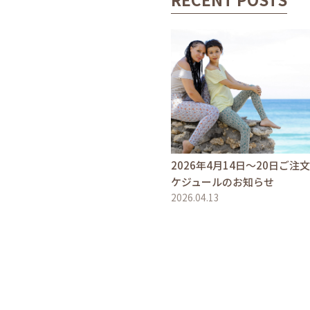
2026年4月14日〜20日ご注
ケジュールのお知らせ
2026.04.13