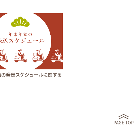
始の発送スケジュールに関する
PAGE TOP