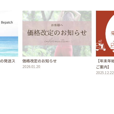
文の発送ス
価格改定のお知らせ
【年末年
2026.01.20
ご案内】
2025.12.22