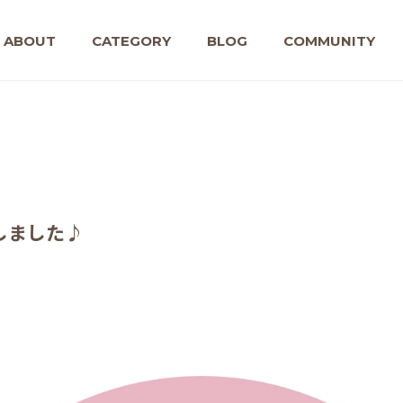
ABOUT
CATEGORY
BLOG
COMMUNITY
しました♪