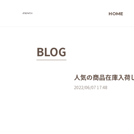
HOME
BLOG
人気の商品在庫入荷
2022/06/07 17:48