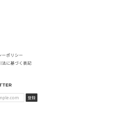
シーポリシー
引法に基づく表記
TTER
登録