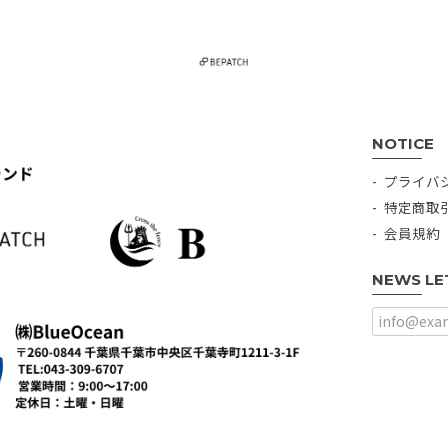
NOTICE
プライバ
特定商取
会員規約
NEWS LE