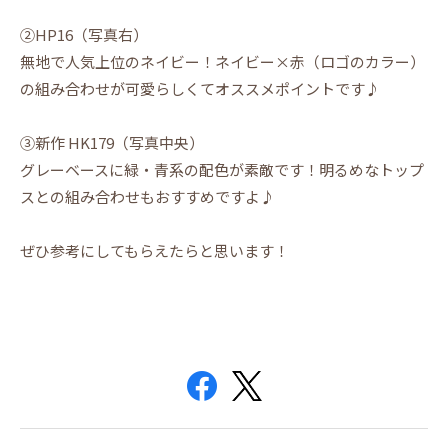
②HP16（写真右）
無地で人気上位のネイビー！ネイビー×赤（ロゴのカラー）
の組み合わせが可愛らしくてオススメポイントです♪
③新作 HK179（写真中央）
グレーベースに緑・青系の配色が素敵です！明るめなトップ
スとの組み合わせもおすすめですよ♪
ぜひ参考にしてもらえたらと思います！