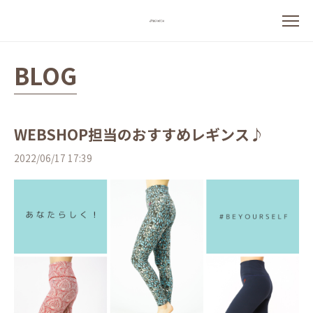
BLOG
WEBSHOP担当のおすすめレギンス♪
2022/06/17 17:39