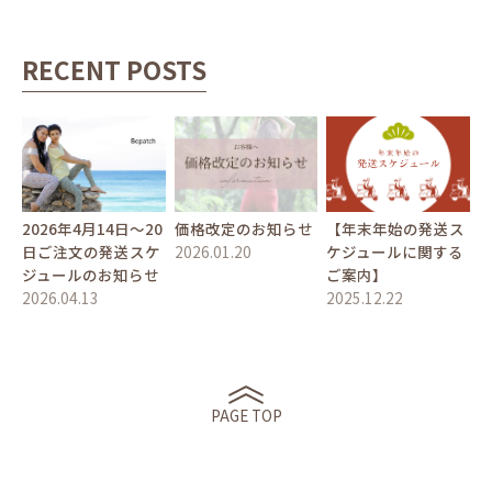
RECENT POSTS
2026年4月14日〜20
価格改定のお知らせ
【年末年始の発送ス
日ご注文の発送スケ
2026.01.20
ケジュールに関する
ジュールのお知らせ
ご案内】
2026.04.13
2025.12.22
PAGE TOP