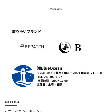
NOTICE
プライバシーポリシー