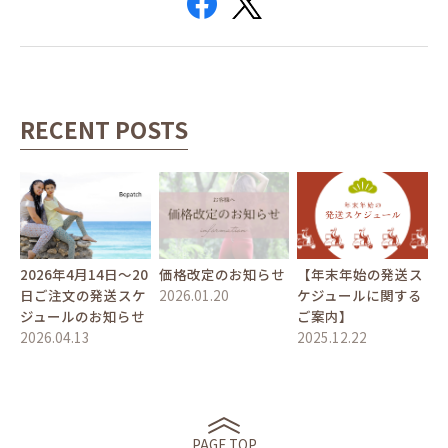
RECENT POSTS
2026年4月14日〜20
価格改定のお知らせ
【年末年始の発送ス
日ご注文の発送スケ
2026.01.20
ケジュールに関する
ジュールのお知らせ
ご案内】
2026.04.13
2025.12.22
PAGE TOP