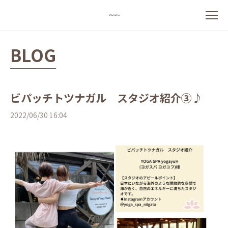
BLOG
ビパッチトツナガル スタジオ紹介③♪
2022/06/30 16:04