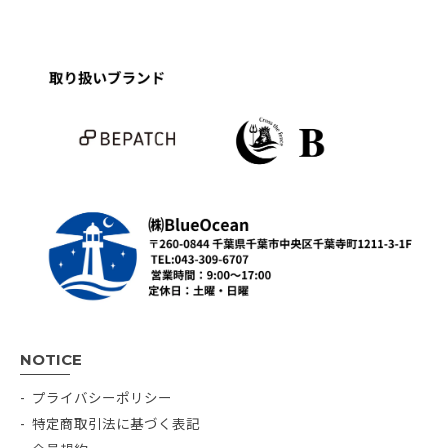
NOTICE
プライバシーポリシー
特定商取引法に基づく表記