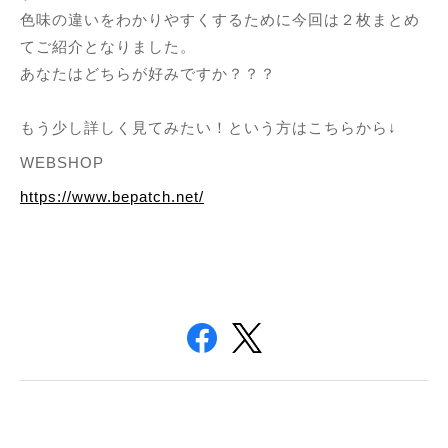
色味の違いをわかりやすくするために今回は２枚まとめ
てご紹介となりました。
あなたはどちらが好みですか？？？
もう少し詳しく見てみたい！という方はこちらから↓
WEBSHOP
https://www.bepatch.net/