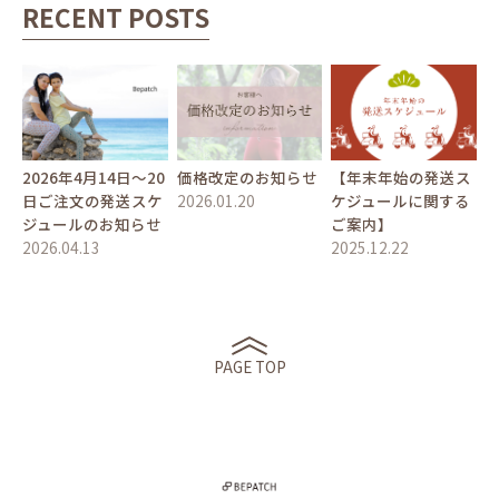
RECENT POSTS
2026年4月14日〜20
価格改定のお知らせ
【年末年始の発送ス
日ご注文の発送スケ
2026.01.20
ケジュールに関する
ジュールのお知らせ
ご案内】
2026.04.13
2025.12.22
PAGE TOP