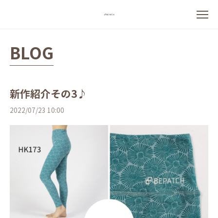
BLOG
新作紹介その3♪
2022/07/23 10:00