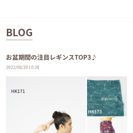
BLOG
お盆期間の注目レギンスTOP3♪
2022/08/20 10:28