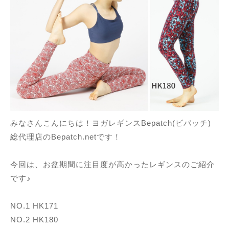
みなさんこんにちは！ヨガレギンスBepatch(ビパッチ)
総代理店のBepatch.netです！
今回は、お盆期間に注目度が高かったレギンスのご紹介
です♪
NO.1 HK171
NO.2 HK180