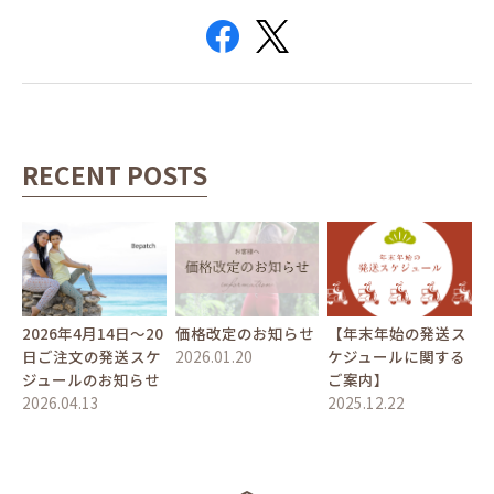
RECENT POSTS
2026年4月14日〜20
価格改定のお知らせ
【年末年始の発送ス
日ご注文の発送スケ
2026.01.20
ケジュールに関する
ジュールのお知らせ
ご案内】
2026.04.13
2025.12.22