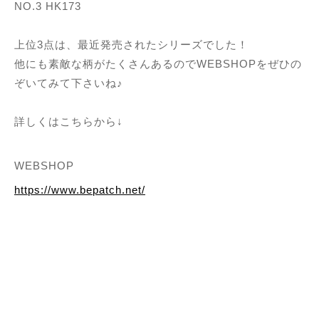
NO.3 HK173
上位3点は、最近発売されたシリーズでした！
他にも素敵な柄がたくさんあるのでWEBSHOPをぜひの
ぞいてみて下さいね♪
詳しくはこちらから↓
WEBSHOP
https://www.bepatch.net/