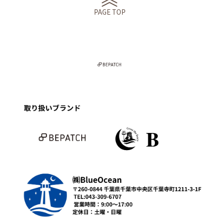
PAGE TOP