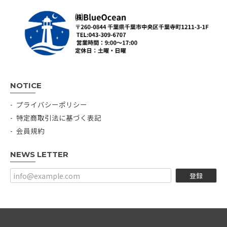
NOTICE
プライバシーポリシー
特定商取引法に基づく表記
会員規約
NEWS LETTER
登録