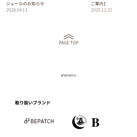
ジュールのお知らせ
ご案内】
2026.04.13
2025.12.22
PAGE TOP