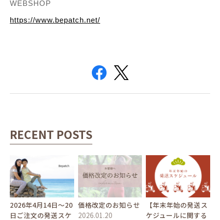
WEBSHOP
https://www.bepatch.net/
RECENT POSTS
2026年4月14日〜20
価格改定のお知らせ
【年末年始の発送ス
日ご注文の発送スケ
2026.01.20
ケジュールに関する