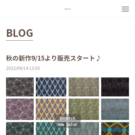
BLOG
秋の新作9/15より販売スタート♪
2022/09/14 13:50