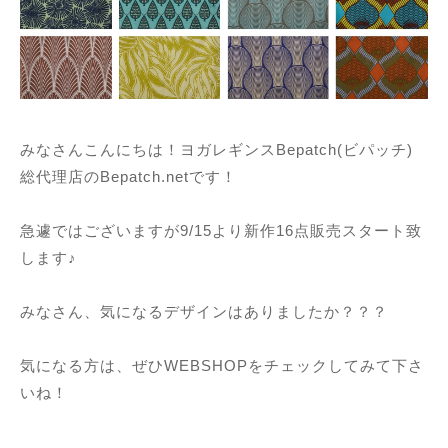
みなさんこんにちは！ヨガレギンスBepatch(ビパッチ)
総代理店のBepatch.netです！
急遽ではございますが9/15より新作16点販売スタート致
します♪
みなさん、気になるデザインはありましたか？？？
気になる方は、ぜひWEBSHOPをチェックしてみて下さ
いね！