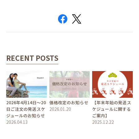
RECENT POSTS
2026年4月14日〜20
価格改定のお知らせ
【年末年始の発送ス
日ご注文の発送スケ
2026.01.20
ケジュールに関する
ジュールのお知らせ
ご案内】
2026.04.13
2025.12.22