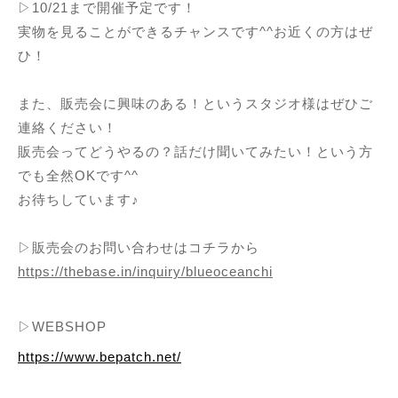
▷10/21まで開催予定です！
実物を見ることができるチャンスです^^お近くの方はぜ
ひ！
また、販売会に興味のある！というスタジオ様はぜひご
連絡ください！
販売会ってどうやるの？話だけ聞いてみたい！という方
でも全然OKです^^
お待ちしています♪
▷販売会のお問い合わせはコチラから
https://thebase.in/inquiry/blueoceanchi
▷WEBSHOP
https://www.bepatch.net/