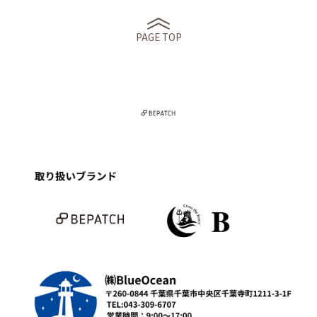
PAGE TOP