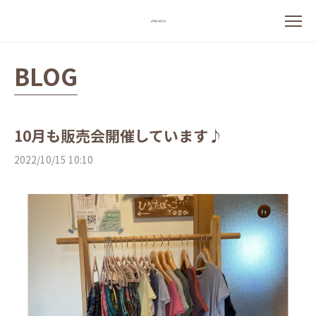
BLOG
10月も販売会開催しています♪
2022/10/15 10:10