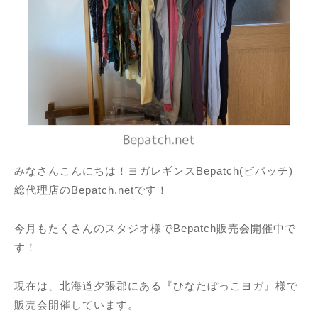
みなさんこんにちは！ヨガレギンスBepatch(ビパッチ)
総代理店のBepatch.netです！
今月もたくさんのスタジオ様でBepatch販売会開催中で
す！
現在は、北海道夕張郡にある『ひなたぼっこヨガ』様で
販売会開催しています。