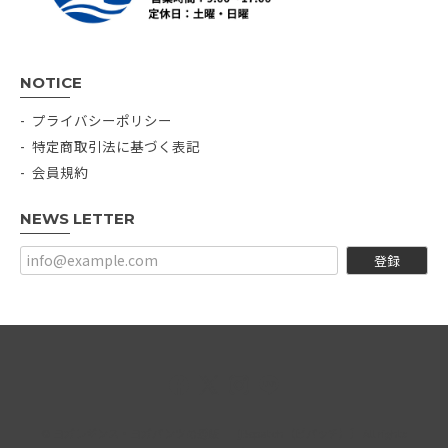
NOTICE
プライバシーポリシー
特定商取引法に基づく表記
会員規約
NEWS LETTER
登録
© ヨガレギンス・ヨガパンツの通販｜【Bepatch（ビパッチ）】 All rights