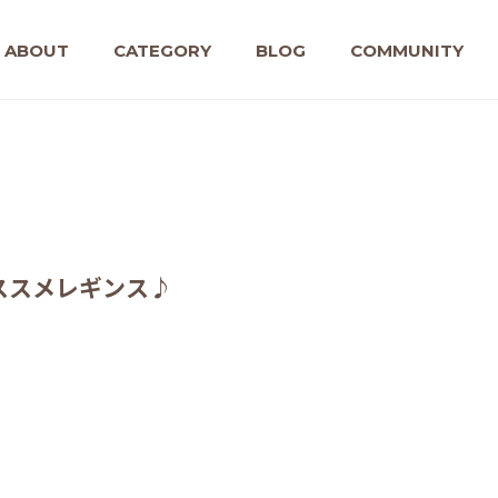
ABOUT
CATEGORY
BLOG
COMMUNITY
ススメレギンス♪