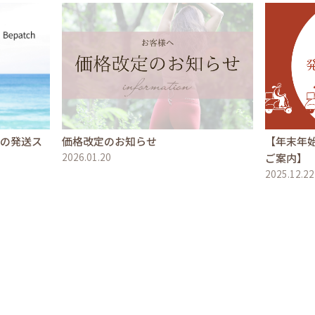
文の発送ス
価格改定のお知らせ
【年末年
2026.01.20
ご案内】
2025.12.22