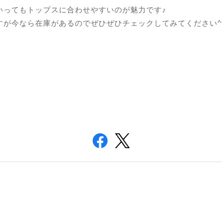
いってもトップスに合わせやすいのが魅力です♪
すが今なら在庫があるのでぜひぜひチェックしてみてください^