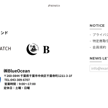
NOTICE
プライバ
特定商取
会員規約
NEWS LE