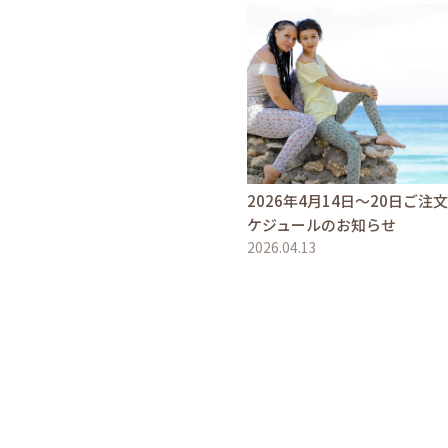
2026年4月14日〜20日ご注
ケジュールのお知らせ
2026.04.13