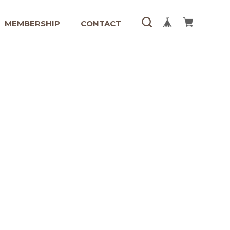
MEMBERSHIP
CONTACT