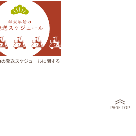
始の発送スケジュールに関する
PAGE TOP