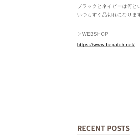
ブラックとネイビーは何と
いつもすぐ品切れになりま
▷WEBSHOP
https://www.bepatch.net/
RECENT POSTS