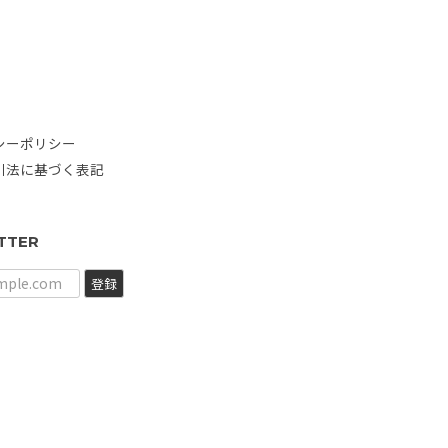
シーポリシー
引法に基づく表記
TTER
登録