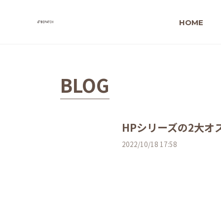
HOME
BLOG
HPシリーズの2大オ
2022/10/18 17:58