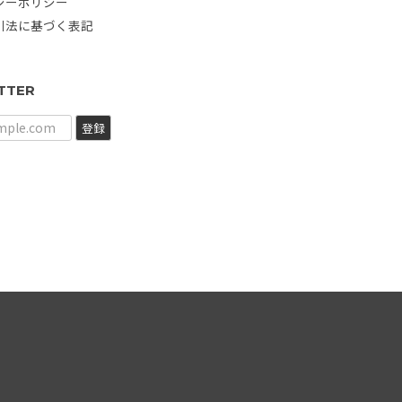
シーポリシー
引法に基づく表記
TTER
登録