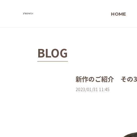
HOME
BLOG
新作のご紹介 その
2023/01/31 11:45