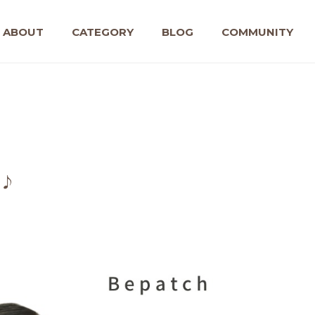
ABOUT
CATEGORY
BLOG
COMMUNITY
3♪