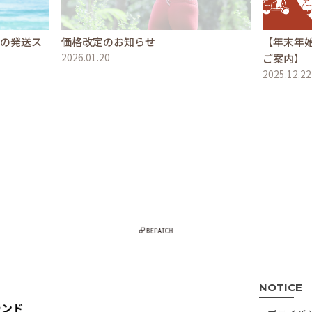
文の発送ス
価格改定のお知らせ
【年末年
2026.01.20
ご案内】
2025.12.22
NOTICE