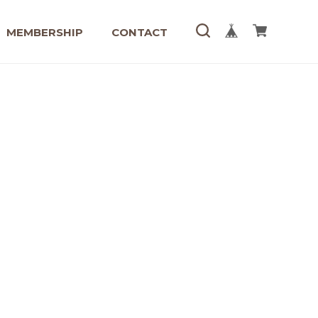
MEMBERSHIP
CONTACT