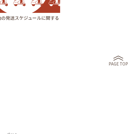
始の発送スケジュールに関する
PAGE TOP