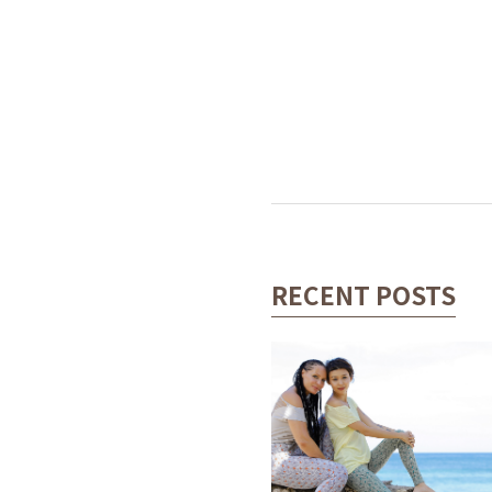
RECENT POSTS