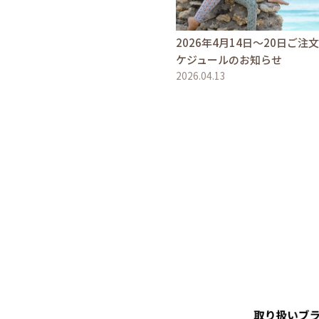
2026年4月14日〜20日ご注
ケジュールのお知らせ
2026.04.13