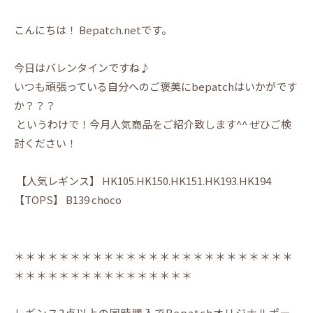
こんにちは！ Bepatch.netです。
今日はバレンタインですね♪
いつも頑張っている自分へのご褒美にbepatchはいかがです
か？？？
というわけで！今月人気商品をご紹介致します^^ ぜひご検
討ください！
【人気レギンス】 HK105.HK150.HK151.HK193.HK194
【TOPS】 B139 choco
＊＊＊＊＊＊＊＊＊＊＊＊＊＊＊＊＊＊＊＊＊＊＊＊＊
＊＊＊＊＊＊＊＊＊＊＊＊＊＊＊＊
レギンス2点以上の同時購入でBepatchオリジナルポー