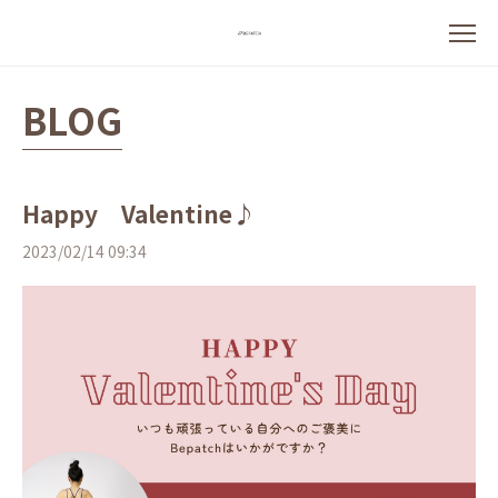
BLOG
Happy Valentine♪
2023/02/14 09:34