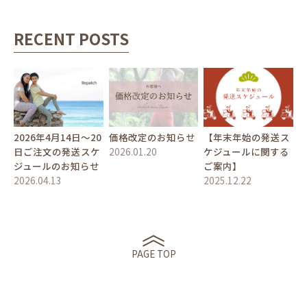
RECENT POSTS
2026年4月14日〜20
価格改定のお知らせ
【年末年始の発送ス
日ご注文の発送スケ
2026.01.20
ケジュールに関する
ジュールのお知らせ
ご案内】
2026.04.13
2025.12.22
PAGE TOP