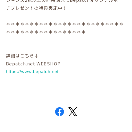
チプレゼントの特典実施中！
＊＊＊＊＊＊＊＊＊＊＊＊＊＊＊＊＊＊＊＊＊＊＊＊＊
＊＊＊＊＊＊＊＊＊＊＊＊＊＊＊＊＊
詳細はこちら↓
Bepatch.net WEBSHOP
https://www.bepatch.net