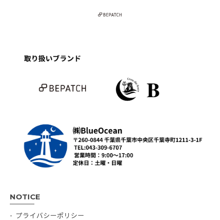
NOTICE
プライバシーポリシー