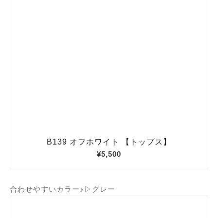
合わせやすいカラー♪▷グレー