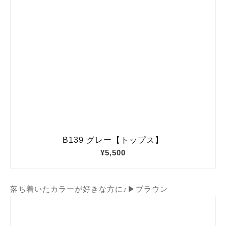
落ち着いたカラーが好きな方に♪▶ブラウン