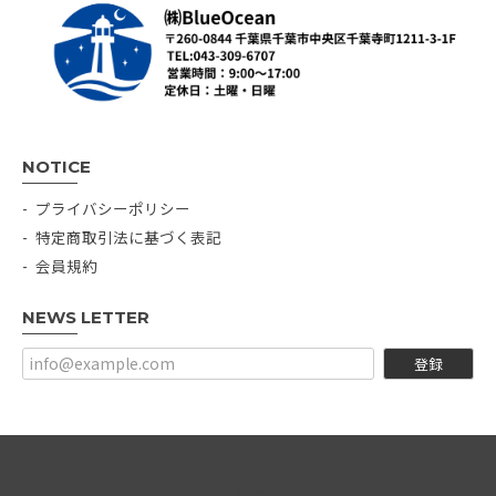
NOTICE
プライバシーポリシー
特定商取引法に基づく表記
会員規約
NEWS LETTER
登録