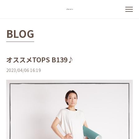
BLOG
オススメTOPS B139♪
2023/04/06 16:19