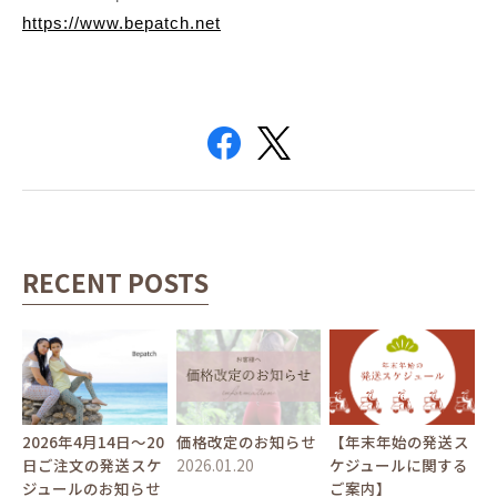
https://www.bepatch.net
RECENT POSTS
2026年4月14日〜20
価格改定のお知らせ
【年末年始の発送ス
日ご注文の発送スケ
2026.01.20
ケジュールに関する
ジュールのお知らせ
ご案内】