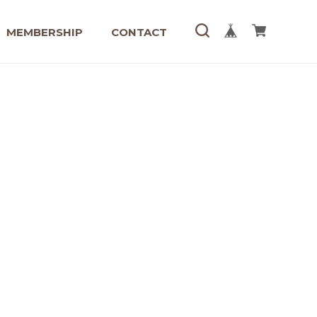
MEMBERSHIP
CONTACT