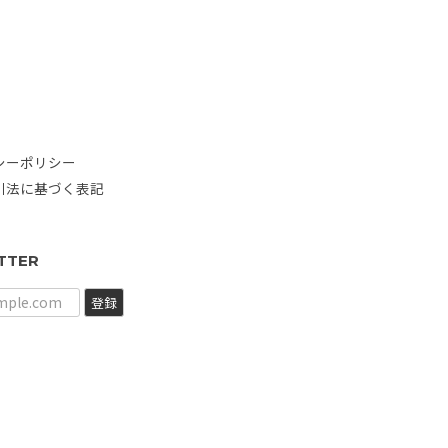
シーポリシー
引法に基づく表記
TTER
登録