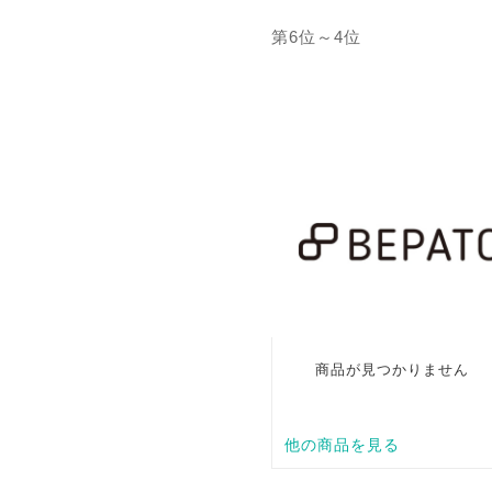
第6位～4位