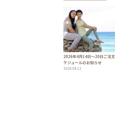
2026年4月14日〜20日ご注
ケジュールのお知らせ
2026.04.13