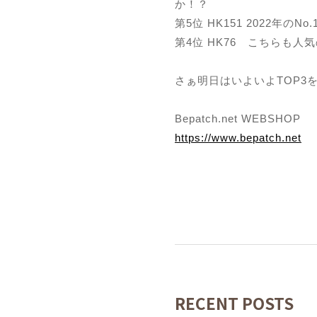
か！？
第5位 HK151 2022年の
第4位 HK76 こちらも
さぁ明日はいよいよTOP3
Bepatch.net WEBSHOP
https://www.bepatch.net
RECENT POSTS