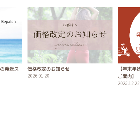
文の発送ス
価格改定のお知らせ
【年末年
2026.01.20
ご案内】
2025.12.22