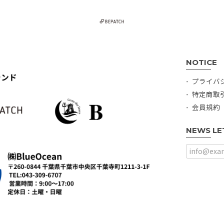
NOTICE
プライバ
特定商取
会員規約
NEWS LE