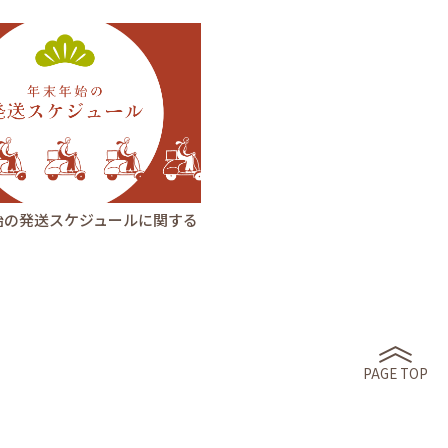
始の発送スケジュールに関する
PAGE TOP