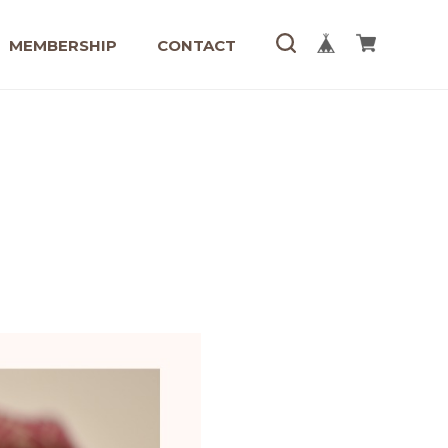
MEMBERSHIP
CONTACT