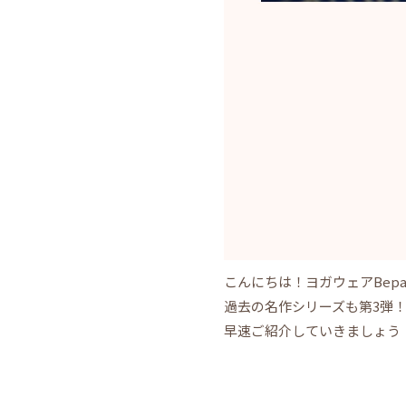
こんにちは！ヨガウェアBepatc
過去の名作シリーズも第3弾
早速ご紹介していきましょう