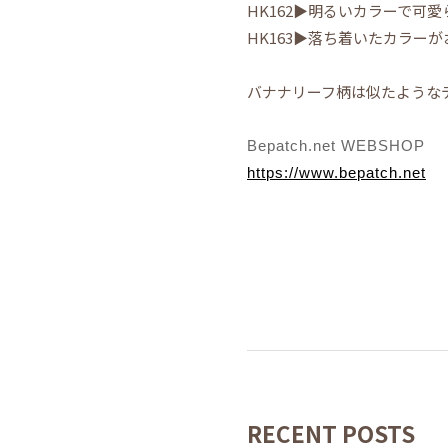
HK162▶明るいカラーで可
HK163▶落ち着いたカラー
バナナリーフ柄は似たようなデ
Bepatch.net WEBSHOP
https://www.bepatch.net
RECENT POSTS