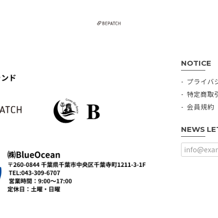
NOTICE
プライバ
特定商取
会員規約
NEWS LE