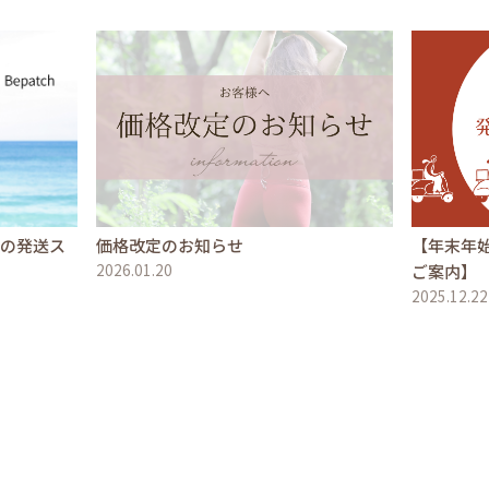
文の発送ス
価格改定のお知らせ
【年末年
2026.01.20
ご案内】
2025.12.22