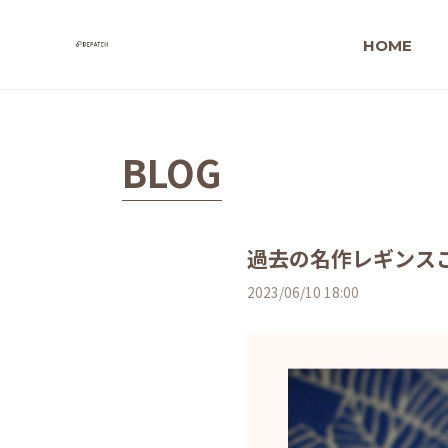
HOME
BLOG
過去の名作レギンス
2023/06/10 18:00