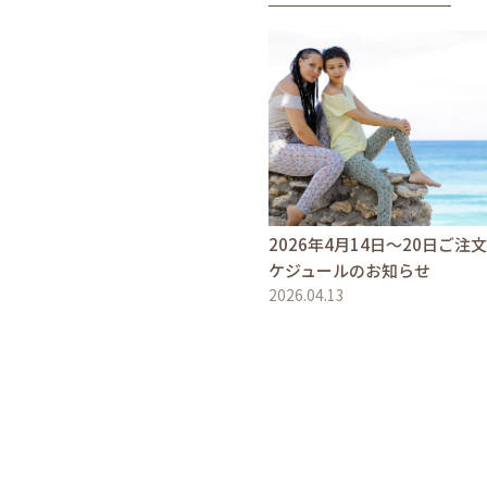
2026年4月14日〜20日ご注
ケジュールのお知らせ
2026.04.13