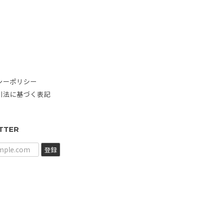
シーポリシー
引法に基づく表記
TTER
登録