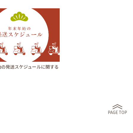
始の発送スケジュールに関する
PAGE TOP