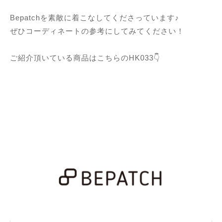
Bepatchを素敵に着こなしてくださっています♪
ぜひコーディネートの参考にしてみてください！
ご紹介頂いている商品はこちらのHK033👇