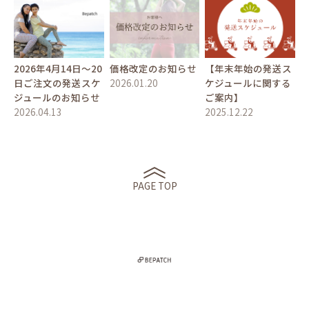
2026年4月14日〜20
価格改定のお知らせ
【年末年始の発送ス
日ご注文の発送スケ
2026.01.20
ケジュールに関する
ジュールのお知らせ
ご案内】
2026.04.13
2025.12.22
PAGE TOP