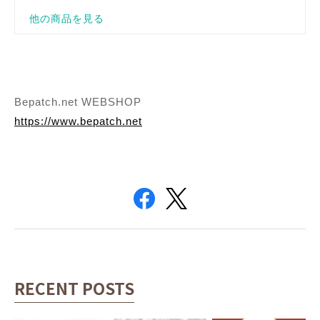
Bepatch.net WEBSHOP
https://www.bepatch.net
RECENT POSTS