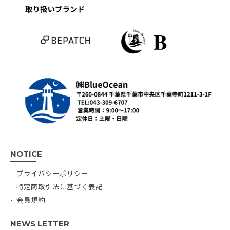
NOTICE
プライバシーポリシー
特定商取引法に基づく表記
会員規約
NEWS LETTER