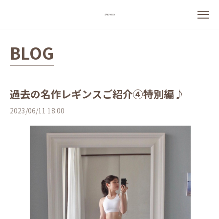
BLOG
過去の名作レギンスご紹介④特別編♪
2023/06/11 18:00