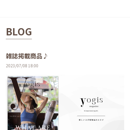
BLOG
雑誌掲載商品♪
2023/07/08 18:00