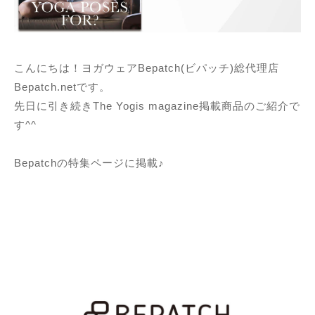
こんにちは！ヨガウェアBepatch(ビパッチ)総代理店
Bepatch.netです。
先日に引き続きThe Yogis magazine掲載商品のご紹介で
す^^
Bepatchの特集ページに掲載♪