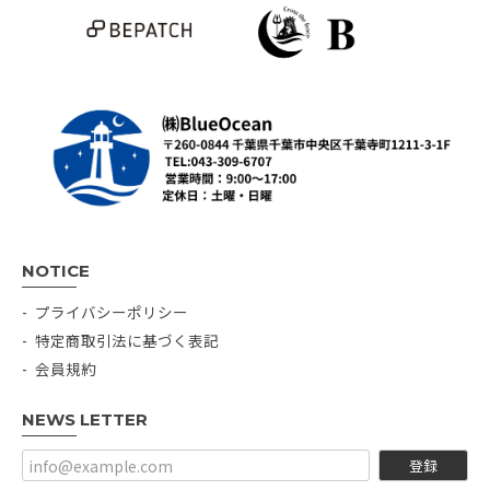
NOTICE
プライバシーポリシー
特定商取引法に基づく表記
会員規約
NEWS LETTER
登録