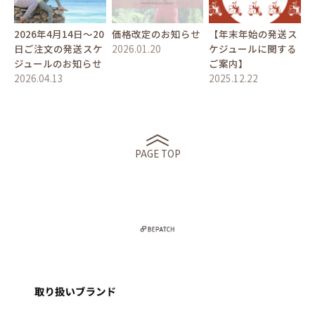
2026年4月14日〜20
価格改定のお知らせ
【年末年始の発送ス
日ご注文の発送スケ
2026.01.20
ケジュールに関する
ジュールのお知らせ
ご案内】
2026.04.13
2025.12.22
PAGE TOP