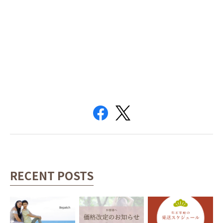
RECENT POSTS