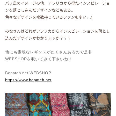
バリ島のイメージの他、アフリカから得たインスピレーショ
ンを落とし込んだデザインなどもある。
色々なデザインを複数持っているファンも多い。』
みなさんはどれがアフリカからインスピレーションを落とし
込んだデザインかわかりますか？？？
他にも素敵なレギンスがたくさんあるので是非
WEBSHOPを覗いてみて下さいね！
Bepatch.net WEBSHOP
https://www.bepatch.net