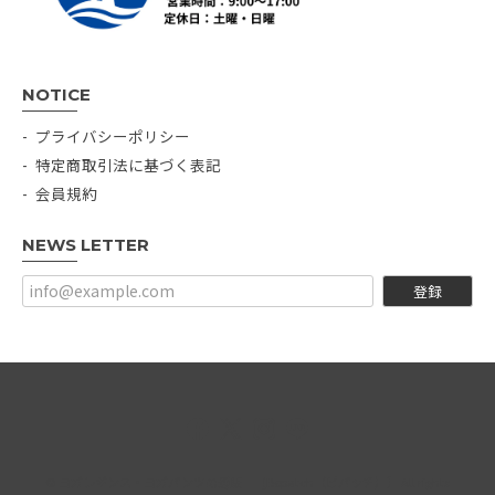
NOTICE
プライバシーポリシー
特定商取引法に基づく表記
会員規約
NEWS LETTER
登録
© ヨガレギンス・ヨガパンツの通販｜【Bepatch（ビパッチ）】 All rights