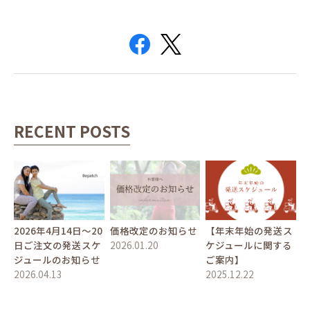
RECENT POSTS
2026年4月14日〜20
価格改定のお知らせ
【年末年始の発送ス
日ご注文の発送スケ
2026.01.20
ケジュールに関する
ジュールのお知らせ
ご案内】
2026.04.13
2025.12.22