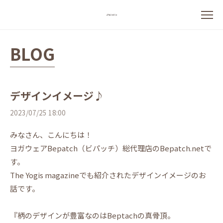
BLOG
デザインイメージ♪
2023/07/25 18:00
みなさん、こんにちは！
ヨガウェアBepatch（ビパッチ）総代理店のBepatch.netで
す。
The Yogis magazineでも紹介されたデザインイメージのお
話です。
『柄のデザインが豊富なのはBeptachの真骨頂。