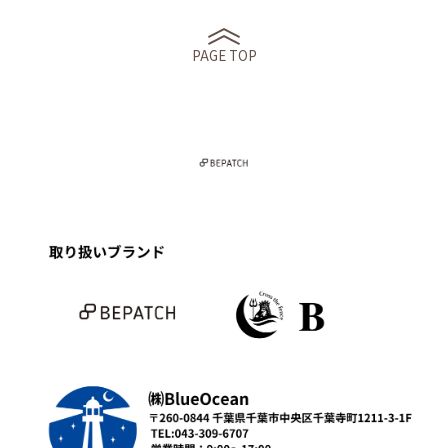
PAGE TOP