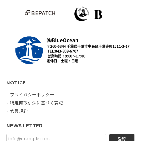
NOTICE
プライバシーポリシー
特定商取引法に基づく表記
会員規約
NEWS LETTER
登録