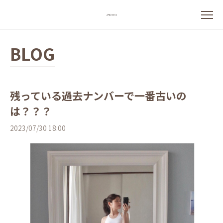
BLOG
残っている過去ナンバーで一番古いの
は？？？
2023/07/30 18:00