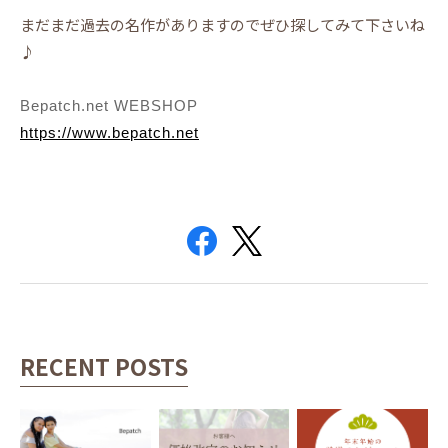
まだまだ過去の名作がありますのでぜひ探してみて下さいね
♪
Bepatch.net WEBSHOP
https://www.bepatch.net
RECENT POSTS