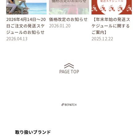
2026年4月14日〜20
価格改定のお知らせ
【年末年始の発送ス
日ご注文の発送スケ
2026.01.20
ケジュールに関する
ジュールのお知らせ
ご案内】
2026.04.13
2025.12.22
PAGE TOP