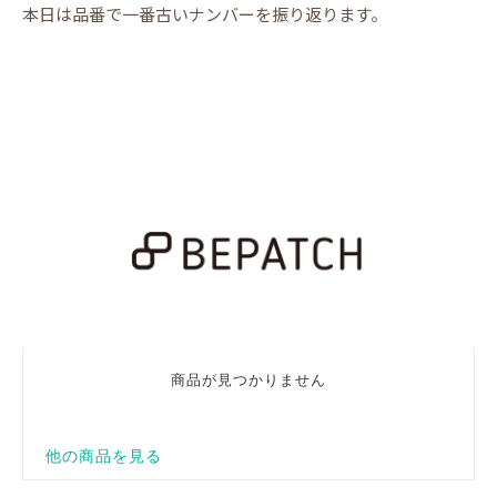
本日は品番で一番古いナンバーを振り返ります。