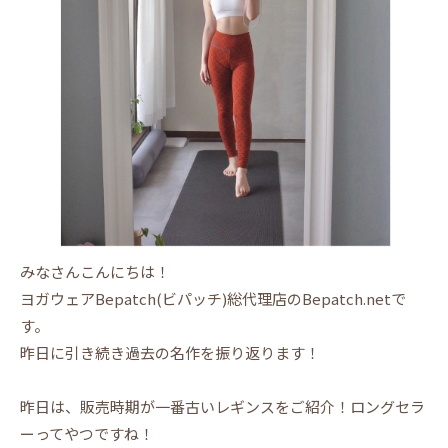
みなさんこんにちは！
ヨガウェアBepatch(ビパッチ)総代理店のBepatch.netで
す。
昨日に引き続き過去の名作を振り返ります！
昨日は、販売時期が一番古いレギンスをご紹介！ロングセラ
ーってやつですね！