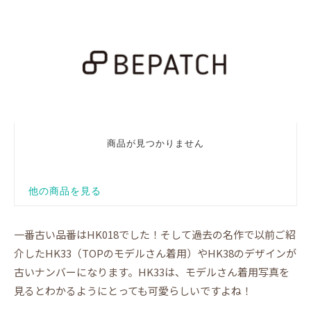
一番古い品番はHK018でした！そして過去の名作で以前ご紹
介したHK33（TOPのモデルさん着用）やHK38のデザインが
古いナンバーになります。HK33は、モデルさん着用写真を
見るとわかるようにとっても可愛らしいですよね！