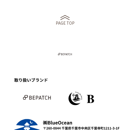
PAGE TOP