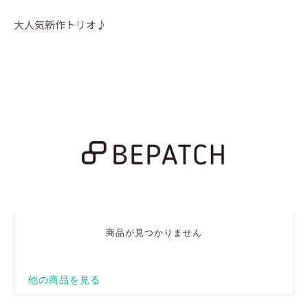
大人気新作トリオ♪