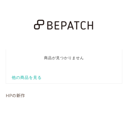
HPの新作