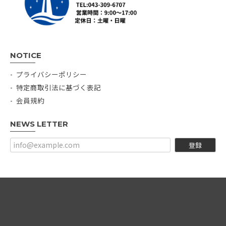
NOTICE
プライバシーポリシー
特定商取引法に基づく表記
会員規約
NEWS LETTER
登録