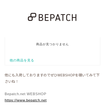
他にも入荷しておりますのでぜひWEBSHOPを覗いてみて下
さいね！
Bepatch.net WEBSHOP
https://www.bepatch.net