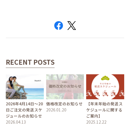
RECENT POSTS
2026年4月14日〜20
価格改定のお知らせ
【年末年始の発送ス
日ご注文の発送スケ
2026.01.20
ケジュールに関する
ジュールのお知らせ
ご案内】
2026.04.13
2025.12.22