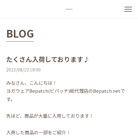
BLOG
たくさん入荷しております♪
2023/08/22 18:00
みなさん、こんにちは！
ヨガウェアBepatch(ビパッチ)総代理店のBepatch.netで
す。
先ほど、商品が大量に入荷しております！
入荷した商品の一部をご紹介！