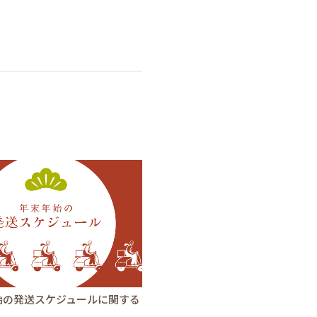
始の発送スケジュールに関する