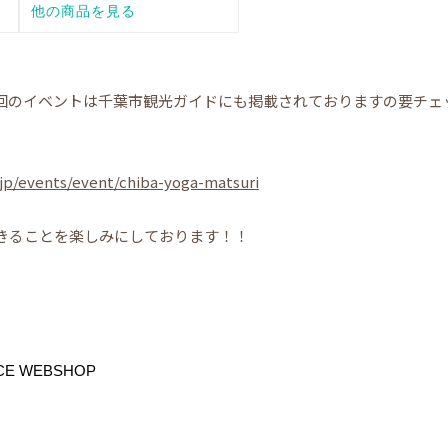
回のイベントは千葉市観光ガイドにも掲載されておりますの要チェ
.jp/events/event/chiba-yoga-matsuri
きることを楽しみにしております！！
NCE WEBSHOP