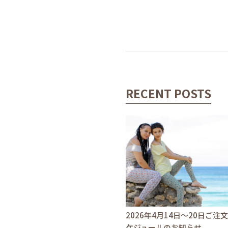
RECENT POSTS
2026年4月14日〜20日ご注
ケジュールのお知らせ