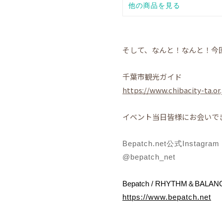
そして、なんと！なんと！今
千葉市観光ガイド
https://www.chibacity-ta.or
イベント当日皆様にお会いで
Bepatch.net公式Instagram
@bepatch_net
Bepatch / RHYTHM＆BALA
https://www.bepatch.net