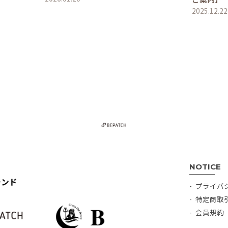
2025.12.22
NOTICE
プライバ
特定商取
会員規約