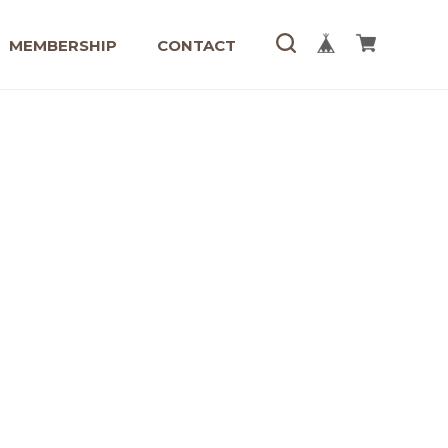
MEMBERSHIP
CONTACT