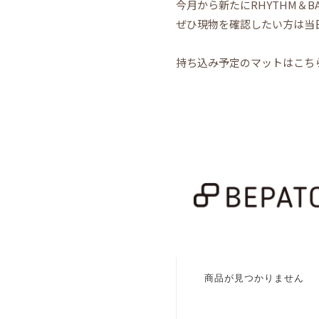
今月から新たにRHYTHM＆
ぜひ現物を確認したい方は当日
持ち込み予定のマットはこち