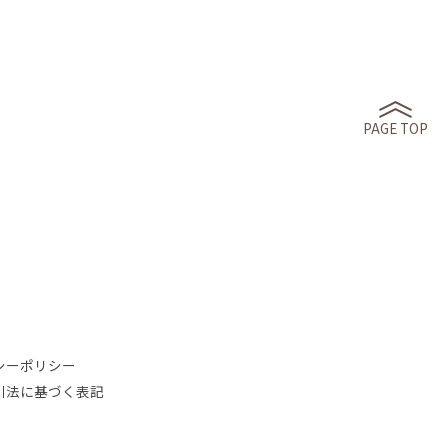
PAGE TOP
シーポリシー
引法に基づく表記