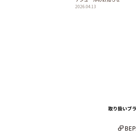
2026.04.13