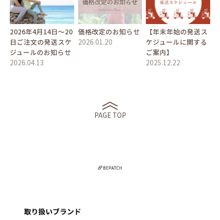
2026年4月14日〜20
価格改定のお知らせ
【年末年始の発送ス
日ご注文の発送スケ
2026.01.20
ケジュールに関する
ジュールのお知らせ
ご案内】
2026.04.13
2025.12.22
PAGE TOP