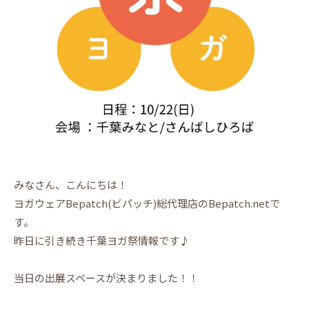
みなさん、こんにちは！
ヨガウェアBepatch(ビパッチ)総代理店のBepatch.netで
す。
昨日に引き続き千葉ヨガ祭情報です♪
当日の出展スペースが決まりました！！