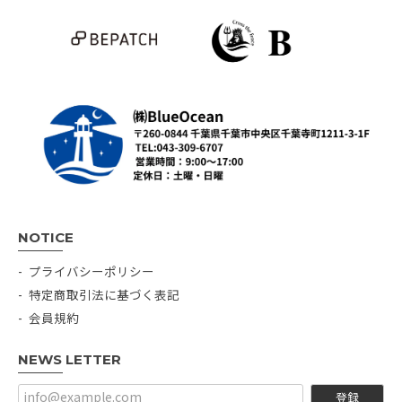
NOTICE
プライバシーポリシー
特定商取引法に基づく表記
会員規約
NEWS LETTER
登録