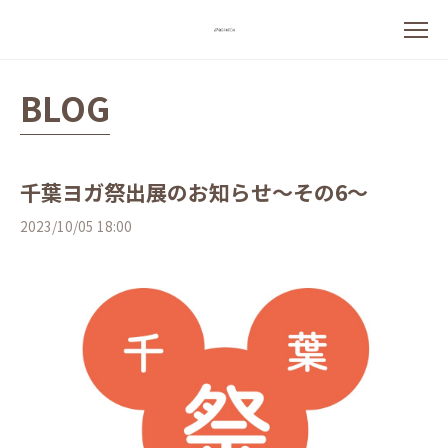
BLOG
千葉ヨガ祭出展のお知らせ～その6～
2023/10/05 18:00