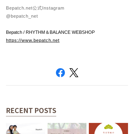
Bepatch.net公式Instagram
@bepatch_net
Bepatch / RHYTHM＆BALANCE WEBSHOP
https://www.bepatch.net
RECENT POSTS