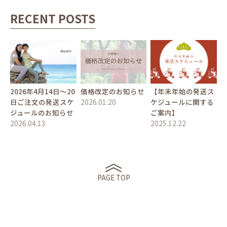
RECENT POSTS
2026年4月14日〜20
価格改定のお知らせ
【年末年始の発送ス
日ご注文の発送スケ
2026.01.20
ケジュールに関する
ジュールのお知らせ
ご案内】
2026.04.13
2025.12.22
PAGE TOP