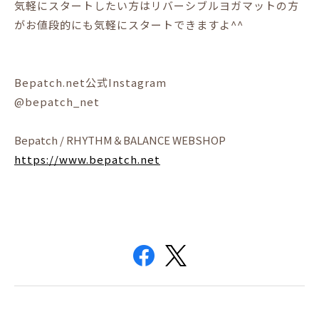
気軽にスタートしたい方はリバーシブルヨガマットの方
がお値段的にも気軽にスタートできますよ^^
Bepatch.net公式Instagram
@bepatch_net
Bepatch / RHYTHM＆BALANCE WEBSHOP
https://www.bepatch.net