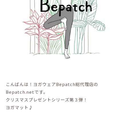
こんばんは！ヨガウェアBepatch総代理店の
Bepatch.netです。
クリスマスプレゼントシリーズ第３弾！
ヨガマット♪