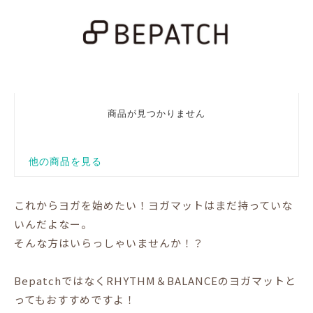
これからヨガを始めたい！ヨガマットはまだ持っていな
いんだよなー。
そんな方はいらっしゃいませんか！？
BepatchではなくRHYTHM＆BALANCEのヨガマットと
ってもおすすめですよ！