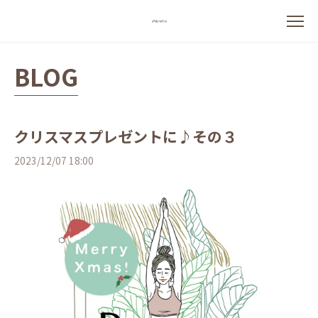
BLOG
クリスマスプレゼントに♪その３
2023/12/07 18:00