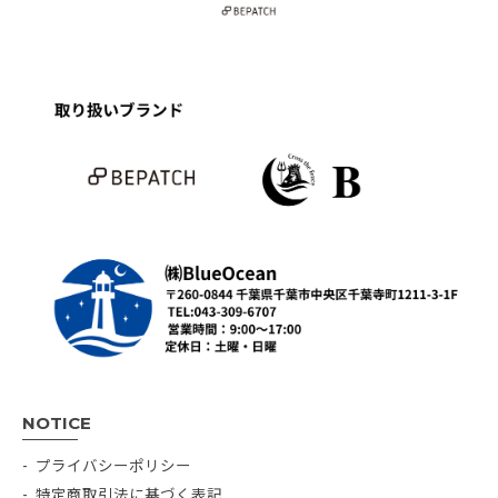
NOTICE
プライバシーポリシー
特定商取引法に基づく表記