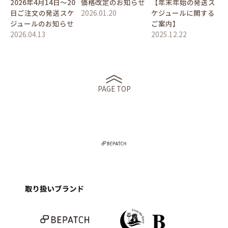
2026年4月14日〜20
価格改定のお知らせ
【年末年始の発送ス
日ご注文の発送スケ
2026.01.20
ケジュールに関する
ジュールのお知らせ
ご案内】
2026.04.13
2025.12.22
PAGE TOP