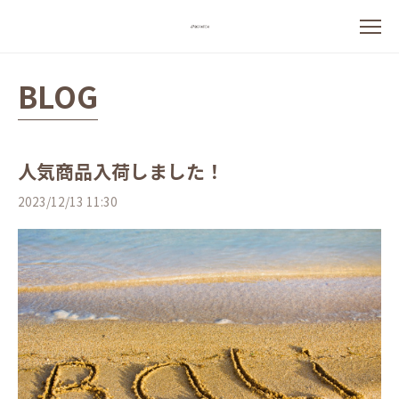
BLOG
人気商品入荷しました！
2023/12/13 11:30