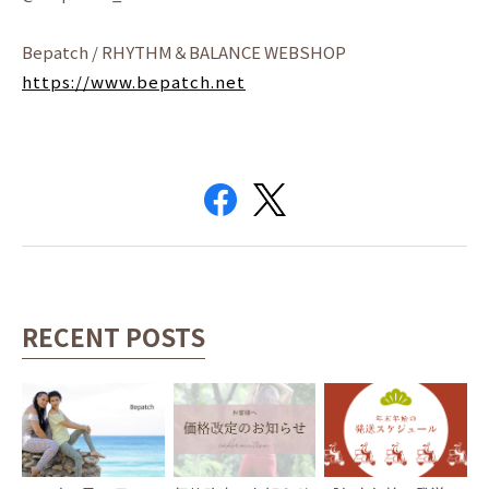
Bepatch / RHYTHM＆BALANCE WEBSHOP
https://www.bepatch.net
RECENT POSTS