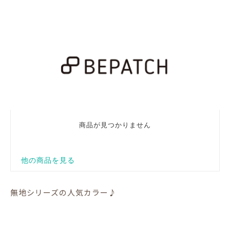
無地シリーズの人気カラー♪