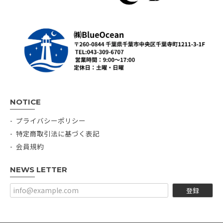
NOTICE
プライバシーポリシー
特定商取引法に基づく表記
会員規約
NEWS LETTER
登録