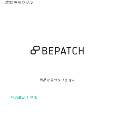
雑誌掲載商品♪