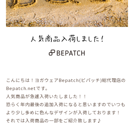
こんにちは！ヨガウェアBepatch(ビパッチ)総代理店の
Bepatch.netです。
人気商品が急遽入荷いたしました！！
恐らく年内最後の追加入荷になると思いますのでいつも
より少し多めに色んなデザインが入荷しております！
それでは入荷商品の一部をご紹介致します♪