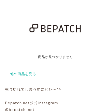
売り切れてしまう前にぜひ～^^
Bepatch.net公式Instagram
@bepatch_net