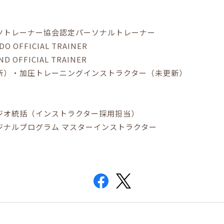
ツトレーナー協会認定パーソナルトレーナー
DO OFFICIAL TRAINER
ND OFFICIAL TRAINER
新）・加圧トレーニングインストラクター（未更新）
ジオ統括（インストラクター採用担当）
ジナルプログラム マスターインストラクター