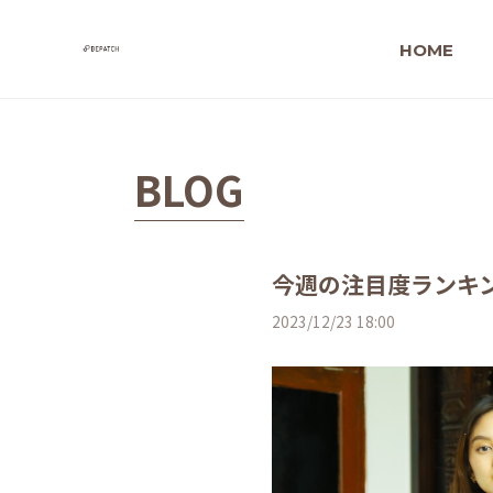
HOME
BLOG
今週の注目度ランキ
2023/12/23 18:00