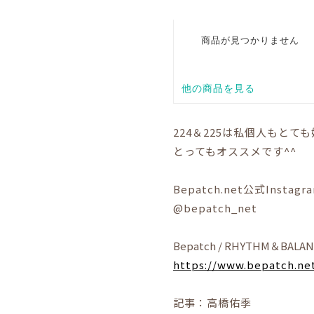
224＆225は私個人もとて
とってもオススメです^^
Bepatch.net公式Instagr
@bepatch_net
Bepatch / RHYTHM＆BALA
https://www.bepatch.ne
記事：高橋佑季