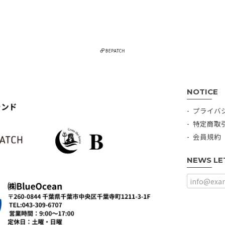
NOTICE
プライバ
特定商取
会員規約
NEWS LE