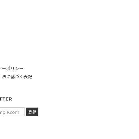
シーポリシー
引法に基づく表記
TTER
登録