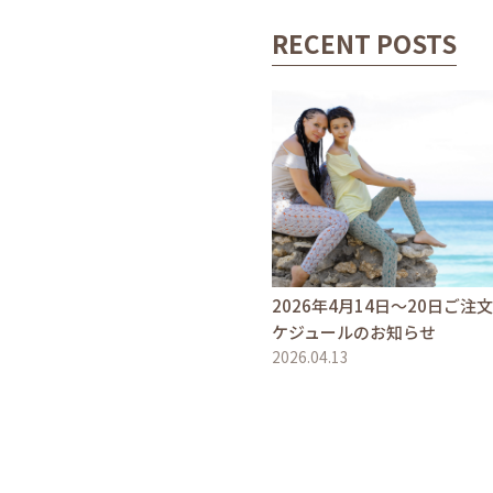
RECENT POSTS
2026年4月14日〜20日ご注
ケジュールのお知らせ
2026.04.13