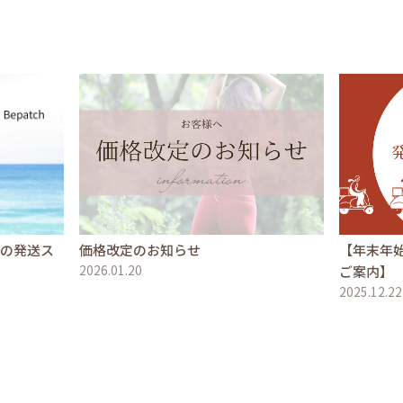
文の発送ス
価格改定のお知らせ
【年末年
2026.01.20
ご案内】
2025.12.22