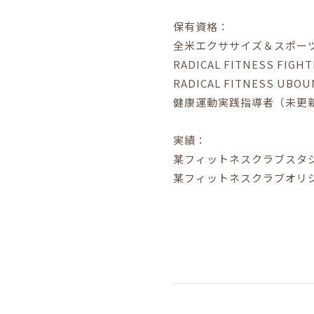
保有資格：
全米エクササイズ＆スポー
RADICAL FITNESS FIGHT
RADICAL FITNESS UBOU
健康運動実践指導者（未更
実績：
某フィットネスクラブスタ
某フィットネスクラブオリ