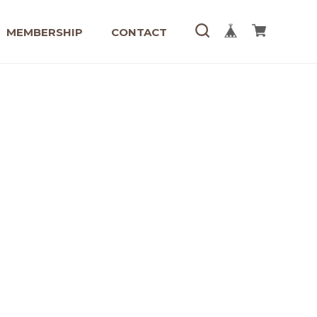
MEMBERSHIP
CONTACT