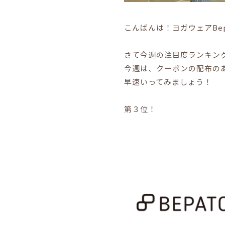
こんばんは！ヨガウェアBepa
さて今週の注目度ランキン
今週は、クーポンの配布の
早速いってみましょう！
第３位！