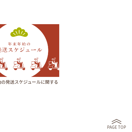
始の発送スケジュールに関する
PAGE TOP