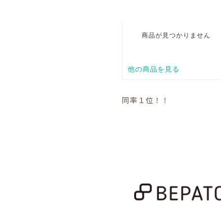
同率１位！！