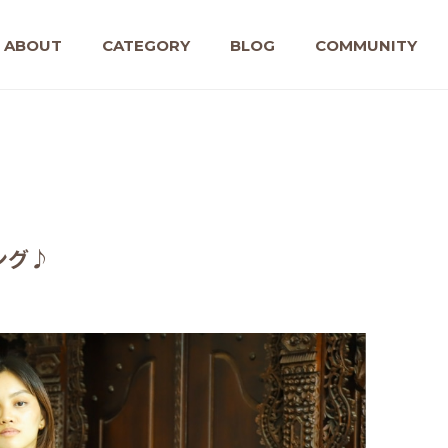
ABOUT
CATEGORY
BLOG
COMMUNITY
ング♪