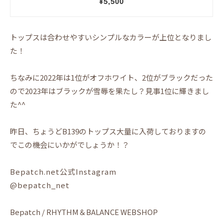
トップスは合わせやすいシンプルなカラーが上位となりまし
た！
ちなみに2022年は1位がオフホワイト、2位がブラックだった
ので2023年はブラックが雪辱を果たし？見事1位に輝きまし
た^^
昨日、ちょうどB139のトップス大量に入荷しておりますの
でこの機会にいかがでしょうか！？
Bepatch.net公式Instagram
@bepatch_net
Bepatch / RHYTHM＆BALANCE WEBSHOP