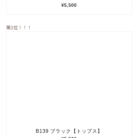
第1位！！！