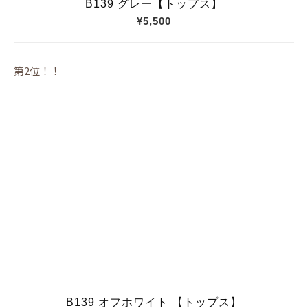
第2位！！