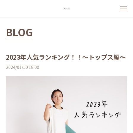
BLOG
2023年人気ランキング！！～トップス編～
2024/01/10 18:00