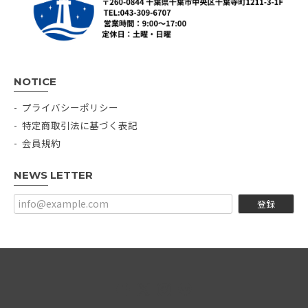
NOTICE
プライバシーポリシー
特定商取引法に基づく表記
会員規約
NEWS LETTER
登録