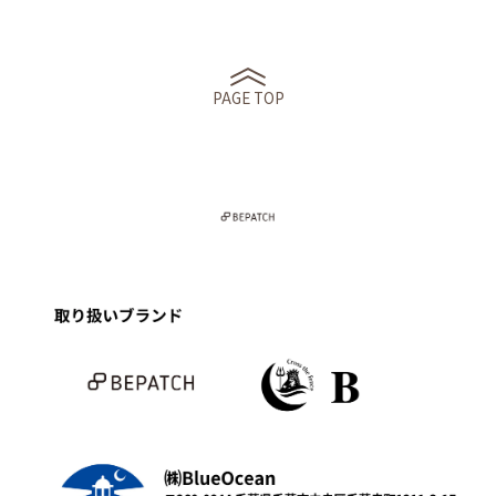
PAGE TOP