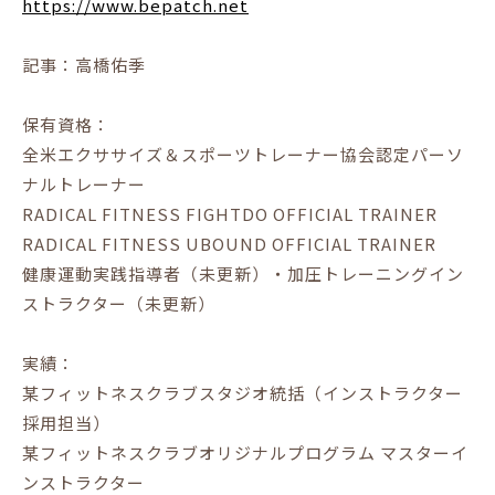
https://www.bepatch.net
記事：高橋佑季
保有資格：
全米エクササイズ＆スポーツトレーナー協会認定パーソ
ナルトレーナー
RADICAL FITNESS FIGHTDO OFFICIAL TRAINER
RADICAL FITNESS UBOUND OFFICIAL TRAINER
健康運動実践指導者（未更新）・加圧トレーニングイン
ストラクター（未更新）
実績：
某フィットネスクラブスタジオ統括（インストラクター
採用担当）
某フィットネスクラブオリジナルプログラム マスターイ
ンストラクター