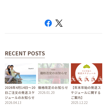
RECENT POSTS
2026年4月14日〜20
価格改定のお知らせ
【年末年始の発送ス
日ご注文の発送スケ
2026.01.20
ケジュールに関する
ジュールのお知らせ
ご案内】
2026.04.13
2025.12.22