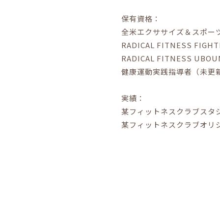
保有資格：
全米エクササイズ＆スポー
RADICAL FITNESS FIGHT
RADICAL FITNESS UBOU
健康運動実践指導者（未更
実績：
某フィットネスクラブスタ
某フィットネスクラブオリ