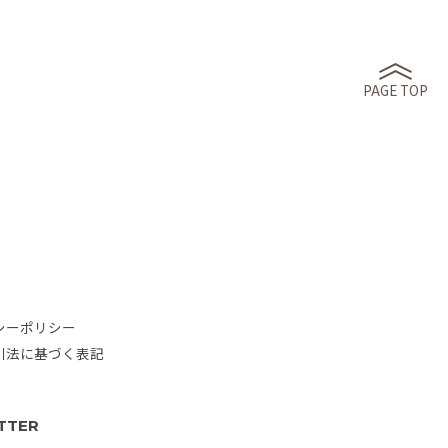
PAGE TOP
シーポリシー
引法に基づく表記
TTER