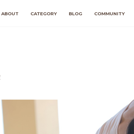
ABOUT
CATEGORY
BLOG
COMMUNITY
！