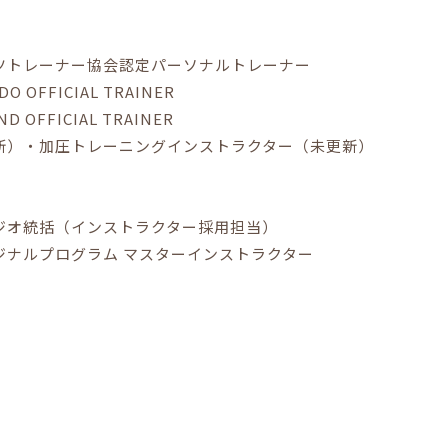
ツトレーナー協会認定パーソナルトレーナー
DO OFFICIAL TRAINER
ND OFFICIAL TRAINER
新）・加圧トレーニングインストラクター（未更新）
ジオ統括（インストラクター採用担当）
ジナルプログラム マスターインストラクター