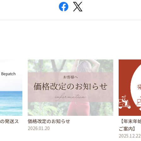
文の発送ス
価格改定のお知らせ
【年末年
2026.01.20
ご案内】
2025.12.22