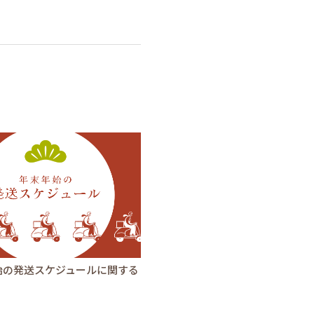
始の発送スケジュールに関する