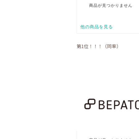
第1位！！！（同率）