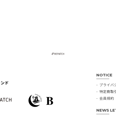
NOTICE
プライバ
特定商取
会員規約
NEWS LE