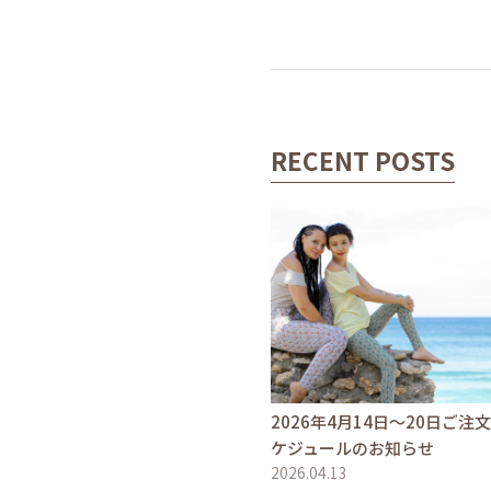
RECENT POSTS
2026年4月14日〜20日ご注
ケジュールのお知らせ
2026.04.13