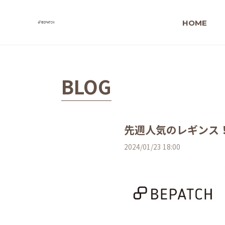
HOME
BLOG
先週人気のレギンス
2024/01/23 18:00