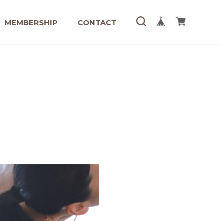
MEMBERSHIP
CONTACT