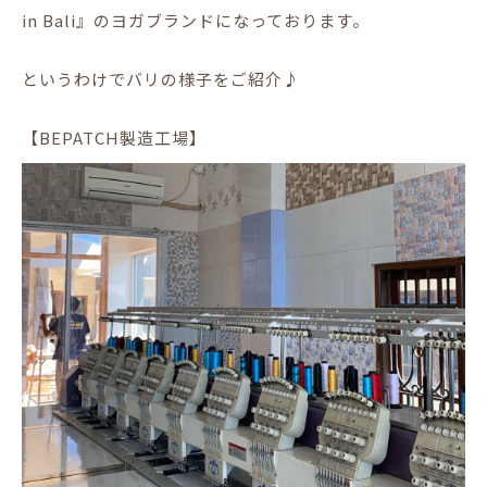
in Bali』のヨガブランドになっております。
というわけでバリの様子をご紹介♪
【BEPATCH製造工場】