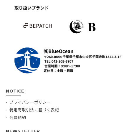
NOTICE
プライバシーポリシー
特定商取引法に基づく表記
会員規約
NEWS LETTER