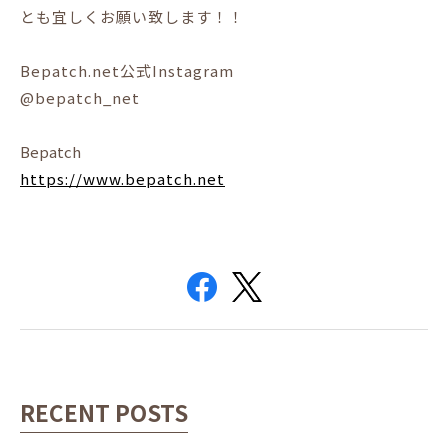
とも宜しくお願い致します！！
Bepatch.net公式Instagram
@bepatch_net
Bepatch
https://www.bepatch.net
RECENT POSTS