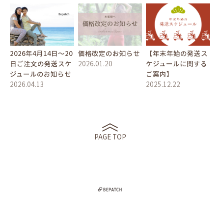
2026年4月14日〜20
価格改定のお知らせ
【年末年始の発送ス
日ご注文の発送スケ
2026.01.20
ケジュールに関する
ジュールのお知らせ
ご案内】
2026.04.13
2025.12.22
PAGE TOP