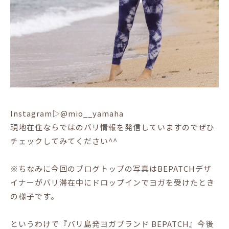
Instagram▷@mio__yamaha
現地在住ならではのバリ情報を発信していますのでぜひ
チェックしてみてください^^
※ちなみに今回のブログトップの写真はBEPATCHデザ
イナーがバリ滞在中にドロップインでヨガを受けたとき
の様子です。
というわけで『バリ島発ヨガブランド BEPATCH』今後