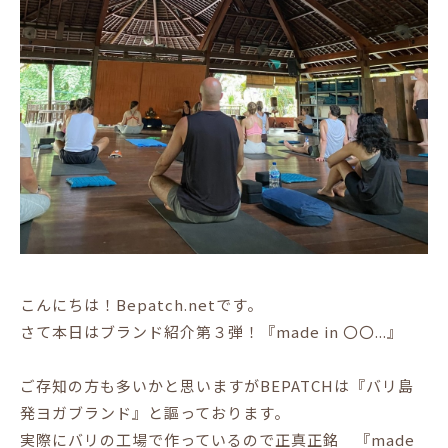
こんにちは！Bepatch.netです。
さて本日はブランド紹介第３弾！『made in 〇〇...』
ご存知の方も多いかと思いますがBEPATCHは『バリ島
発ヨガブランド』と謳っております。
実際にバリの工場で作っているので正真正銘 『made