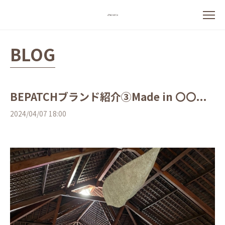
BLOG
BEPATCHブランド紹介③Made in 〇〇...
2024/04/07 18:00