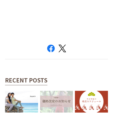
RECENT POSTS