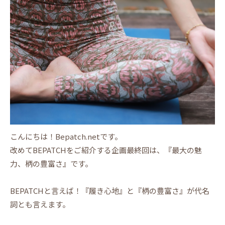
こんにちは！Bepatch.netです。
改めてBEPATCHをご紹介する企画最終回は、『最大の魅
力、柄の豊富さ』です。
BEPATCHと言えば！『履き心地』と『柄の豊富さ』が代名
詞とも言えます。