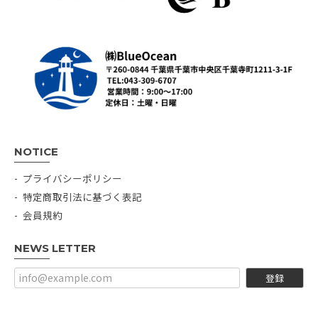
NOTICE
プライバシーポリシー
特定商取引法に基づく表記
会員規約
NEWS LETTER
登録