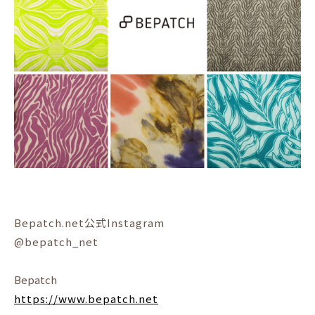
Bepatch.net公式Instagram
@bepatch_net
Bepatch
https://www.bepatch.net