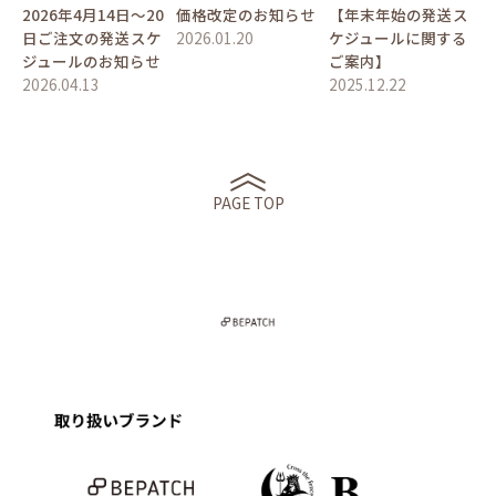
2026年4月14日〜20
価格改定のお知らせ
【年末年始の発送ス
日ご注文の発送スケ
2026.01.20
ケジュールに関する
ジュールのお知らせ
ご案内】
2026.04.13
2025.12.22
PAGE TOP