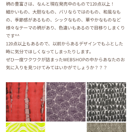
柄の豊富さは、なんと現在発売中のもので120点以上！
細かいもの、大胆なもの、バリならではのもの、和風なも
の、季節感があるもの、シックなもの、華やかなものなど
様々なテーマの柄があり、色違いもあるので目移りしまくり
です^^
120点以上もあるので、以前からあるデザインでもふとした
時に気分でほしくなってしまったりします。
ぜひ一度ワクワクが詰まったWEBSHOPの中からあなたのお
気に入りを見つけてみてはいかがでしょうか？？？