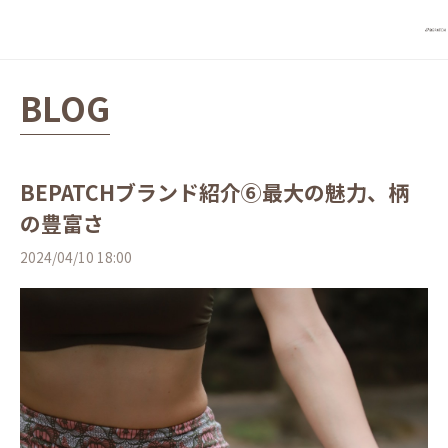
BLOG
BEPATCHブランド紹介⑥最大の魅力、柄
の豊富さ
2024/04/10 18:00